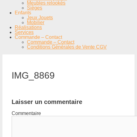
Meubles relookés
Sièges
Enfants
Jeux Jouets
Mobilier
Réalisations
Services
Commande – Contact
Commande – Contact
Conditions Générales de Vente CGV
IMG_8869
Laisser un commentaire
Commentaire