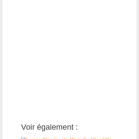
Voir également :