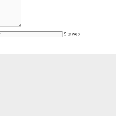
Site web