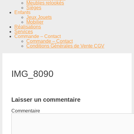
Meubles relookés
Sièges
Enfants
Jeux Jouets
Mobilier
Réalisations
Services
Commande – Contact
Commande – Contact
Conditions Générales de Vente CGV
IMG_8090
Laisser un commentaire
Commentaire