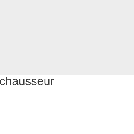
 chausseur