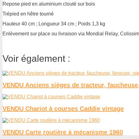
Repose pied en aluminium clouté sur bois
Trépied en hêtre tourné
Hauteur 40 cm ; Longueur 34 cm ; Poids 1,3 kg
Enlèvement sur place ou livraison via Mondial Relay, Coliss
Voir également :
VENDU Anciens sièges de tracteur, faucheuse
VENDU Chariot à courses Caddie vintage
VENDU Carte routière à mécanisme 1960