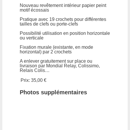
Nouveau revêtement intérieur papier peint
motif écossais
Pratique avec 19 crochets pour différentes
tailles de clefs ou porte-clefs
Possibilité utilisation en position horizontale
ou verticale
Fixation murale (existante, en mode
horizontal) par 2 crochets
A enlever gratuitement sur place ou
livraison par Mondial Relay, Colissimo,
Relais Colis…
Prix:
35,00 €
Photos supplémentaires