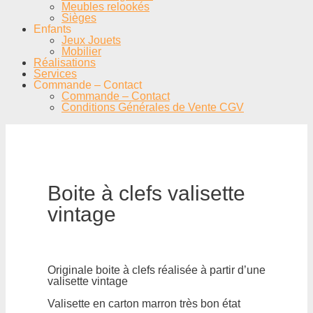
Meubles relookés
Sièges
Enfants
Jeux Jouets
Mobilier
Réalisations
Services
Commande – Contact
Commande – Contact
Conditions Générales de Vente CGV
Boite à clefs valisette
vintage
Originale boite à clefs réalisée à partir d’une
valisette vintage
Valisette en carton marron très bon état