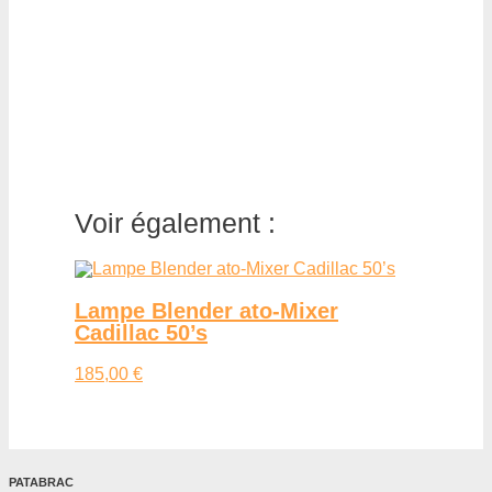
Voir également :
Lampe Blender ato-Mixer
Cadillac 50’s
185,00 €
PATABRAC