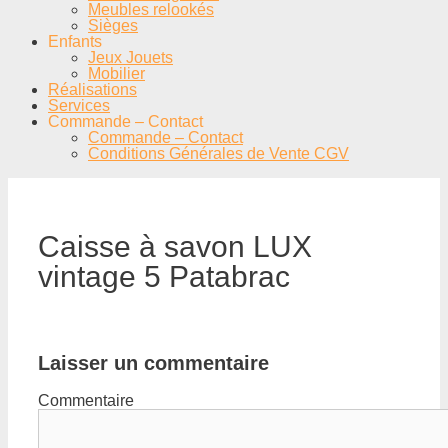
Meubles relookés
Sièges
Enfants
Jeux Jouets
Mobilier
Réalisations
Services
Commande – Contact
Commande – Contact
Conditions Générales de Vente CGV
Caisse à savon LUX
vintage 5 Patabrac
Laisser un commentaire
Commentaire